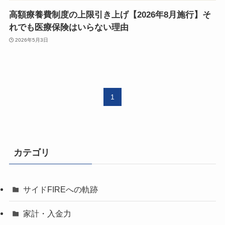
高額療養費制度の上限引き上げ【2026年8月施行】そ
れでも医療保険はいらない理由
2026年5月3日
1
カテゴリ
サイドFIREへの軌跡
家計・入金力