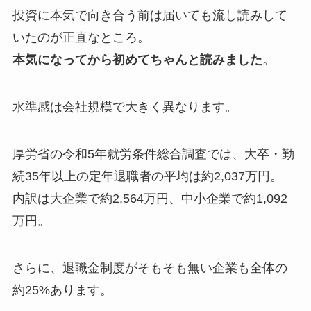
投資に本気で向き合う前は届いても流し読みして
いたのが正直なところ。
本気になってから初めてちゃんと読みました
。
水準感は会社規模で大きく異なります。
厚労省の令和5年就労条件総合調査では、大卒・勤
続35年以上の定年退職者の平均は約2,037万円。
内訳は大企業で約2,564万円、中小企業で約1,092
万円。
さらに、退職金制度がそもそも無い企業も全体の
約25%あります。