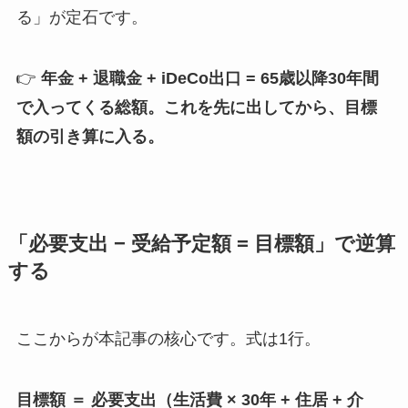
る」が定石です。
👉
年金 + 退職金 + iDeCo出口 = 65歳以降30年間
で入ってくる総額。これを先に出してから、目標
額の引き算に入る。
「必要支出 − 受給予定額 = 目標額」で逆算
する
ここからが本記事の核心です。式は1行。
目標額 ＝ 必要支出（生活費 × 30年 + 住居 + 介