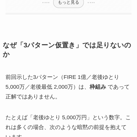
もっと見る
なぜ「3パターン仮置き」では足りないの
か
前回示した3パターン（FIRE 1億／老後ゆとり
5,000万／老後最低 2,000万）は、
枠組み
であって
正解ではありません。
たとえば「老後ゆとり 5,000万円」という数字。こ
れは多くの場合、次のような暗黙の前提を抱えて