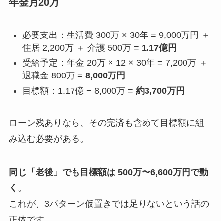
年金月20万
必要支出：生活費 300万 × 30年 = 9,000万円 ＋
住居 2,200万 ＋ 介護 500万 =
1.17億円
受給予定：年金 20万 × 12 × 30年 = 7,200万 ＋
退職金 800万 =
8,000万円
目標額：1.17億 − 8,000万 =
約3,700万円
ローン残ありなら、その完済も含めて目標額に組
み込む必要がある。
同じ「老後」でも目標額は 500万〜6,600万円で動
く
。
これが、3パターン仮置きでは足りないという話の
正体です。