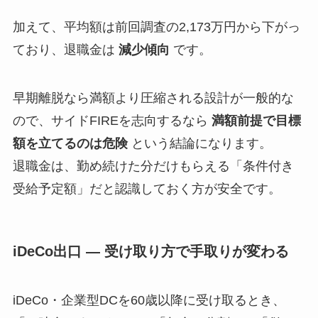
加えて、平均額は前回調査の2,173万円から下がっ
ており、退職金は
減少傾向
です。
早期離脱なら満額より圧縮される設計が一般的な
ので、サイドFIREを志向するなら
満額前提で目標
額を立てるのは危険
という結論になります。
退職金は、勤め続けた分だけもらえる「条件付き
受給予定額」だと認識しておく方が安全です。
iDeCo出口 — 受け取り方で手取りが変わる
iDeCo・企業型DCを60歳以降に受け取るとき、