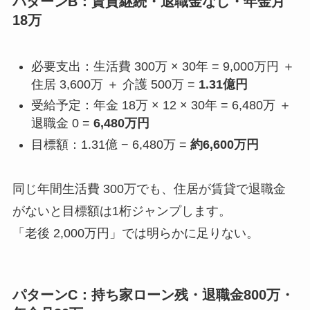
パターンB：賃貸継続・退職金なし・年金月
18万
必要支出：生活費 300万 × 30年 = 9,000万円 ＋
住居 3,600万 ＋ 介護 500万 =
1.31億円
受給予定：年金 18万 × 12 × 30年 = 6,480万 ＋
退職金 0 =
6,480万円
目標額：1.31億 − 6,480万 =
約6,600万円
同じ年間生活費 300万でも、住居が賃貸で退職金
がないと目標額は1桁ジャンプします。
「老後 2,000万円」では明らかに足りない。
パターンC：持ち家ローン残・退職金800万・