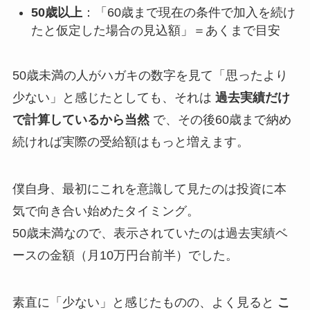
50歳以上
：「60歳まで現在の条件で加入を続け
たと仮定した場合の見込額」＝あくまで目安
50歳未満の人がハガキの数字を見て「思ったより
少ない」と感じたとしても、それは
過去実績だけ
で計算しているから当然
で、その後60歳まで納め
続ければ実際の受給額はもっと増えます。
僕自身、最初にこれを意識して見たのは投資に本
気で向き合い始めたタイミング。
50歳未満なので、表示されていたのは過去実績ベ
ースの金額（月10万円台前半）でした。
素直に「少ない」と感じたものの、よく見ると
こ