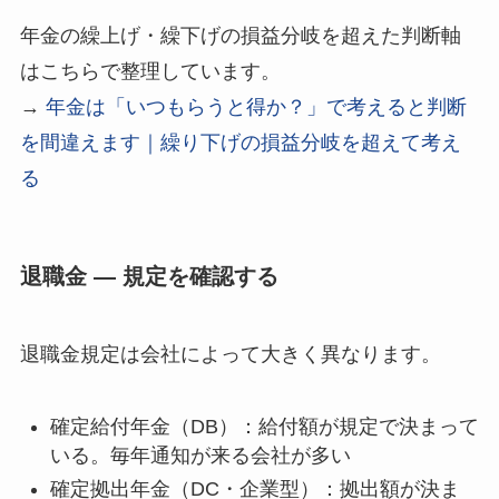
年金の繰上げ・繰下げの損益分岐を超えた判断軸
はこちらで整理しています。
→
年金は「いつもらうと得か？」で考えると判断
を間違えます｜繰り下げの損益分岐を超えて考え
る
退職金 — 規定を確認する
退職金規定は会社によって大きく異なります。
確定給付年金（DB）：給付額が規定で決まって
いる。毎年通知が来る会社が多い
確定拠出年金（DC・企業型）：拠出額が決ま