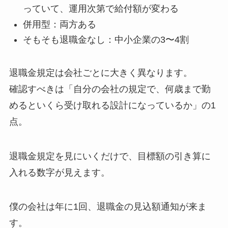
っていて、運用次第で給付額が変わる
併用型：両方ある
そもそも退職金なし：中小企業の3〜4割
退職金規定は会社ごとに大きく異なります。
確認すべきは「自分の会社の規定で、何歳まで勤
めるといくら受け取れる設計になっているか」の1
点。
退職金規定を見にいくだけで、目標額の引き算に
入れる数字が見えます。
僕の会社は年に1回、退職金の見込額通知が来ま
す。