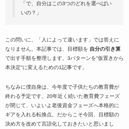
「で、自分はこの3つのどれを選べばい
いの？」
この問いに、「人によって違います」では答えに
なりません。本記事では、目標額を
自分の引き算
で出す手順を整理します。3パターンを”仮置きから
本決定”に変えるための1記事です。
ちなみに僕自身は、今年度で子供たちの教育費が
終わる予定です。20年近く続いた教育費フェーズ
が閉じて、いよいよ老後資金フェーズへ本格的に
ギアを入れる転換点。だからこそ今回、目標額の
決め方を改めて言語化しておきたいと思いまし