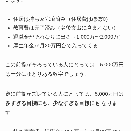
います。
住居は持ち家完済済み（住居費はほぼ0）
教育費は完了済み（老後支出に含まれない）
退職金がそれなりに出る（1,000万〜2,000万）
厚生年金が月20万円台で入ってくる
この前提がそろっている人にとっては、5,000万円
は十分にゆとりある数字でしょう。
逆に前提がズレている人にとっては、5,000万円は
多すぎる目標にも、少なすぎる目標にも
なりま
す。