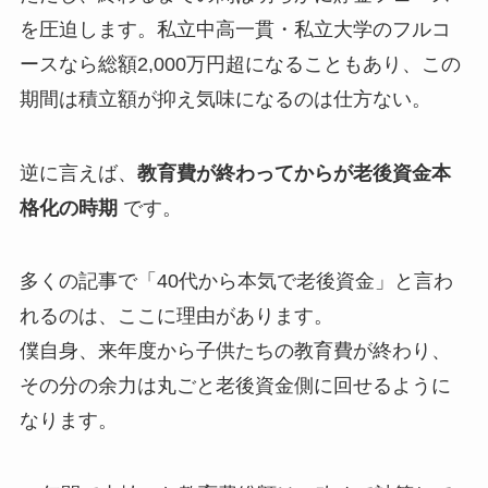
を圧迫します。私立中高一貫・私立大学のフルコ
ースなら総額2,000万円超になることもあり、この
期間は積立額が抑え気味になるのは仕方ない。
逆に言えば、
教育費が終わってからが老後資金本
格化の時期
です。
多くの記事で「40代から本気で老後資金」と言わ
れるのは、ここに理由があります。
僕自身、来年度から子供たちの教育費が終わり、
その分の余力は丸ごと老後資金側に回せるように
なります。