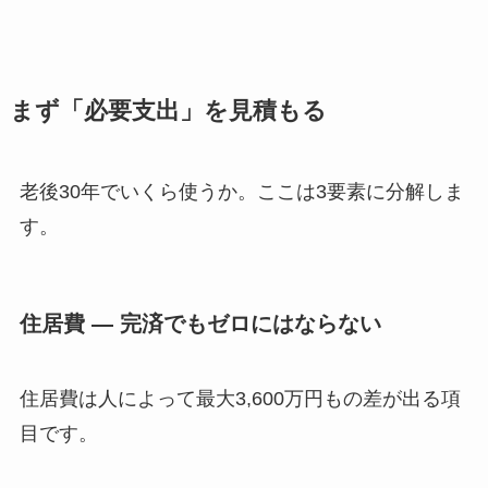
まず「必要支出」を見積もる
老後30年でいくら使うか。ここは3要素に分解しま
す。
住居費 — 完済でもゼロにはならない
住居費は人によって最大3,600万円もの差が出る項
目です。