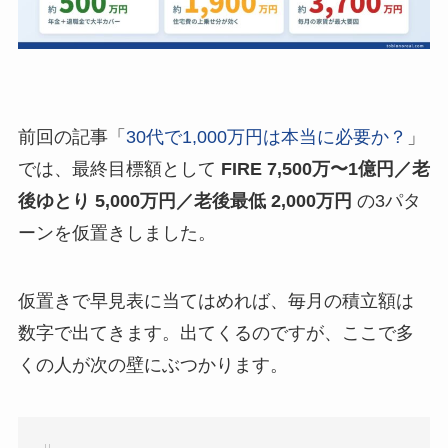
前回の記事「
30代で1,000万円は本当に必要か？
」
では、最終目標額として
FIRE 7,500万〜1億円／老
後ゆとり 5,000万円／老後最低 2,000万円
の3パタ
ーンを仮置きしました。
仮置きで早見表に当てはめれば、毎月の積立額は
数字で出てきます。出てくるのですが、ここで多
くの人が次の壁にぶつかります。