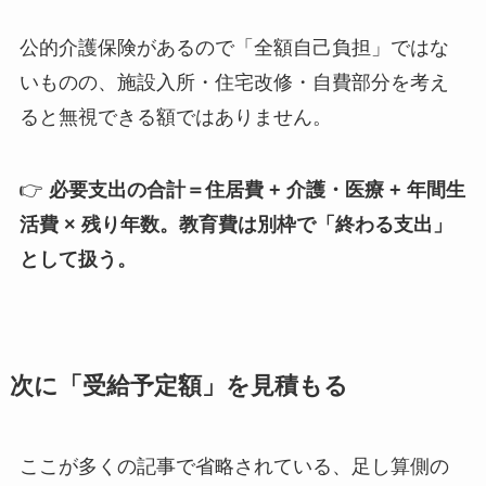
公的介護保険があるので「全額自己負担」ではな
いものの、施設入所・住宅改修・自費部分を考え
ると無視できる額ではありません。
👉
必要支出の合計＝住居費 + 介護・医療 + 年間生
活費 × 残り年数。教育費は別枠で「終わる支出」
として扱う。
次に「受給予定額」を見積もる
ここが多くの記事で省略されている、足し算側の