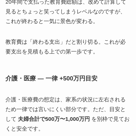
20年間で支払った教育費総額は、改めて計算して
見るとちょっと笑ってしまうレベルなのですが、
これが終わると一気に景色が変わる。
教育費は「終わる支出」だと割り切る。これが必
要支出を見積もる上での第一歩です。
介護・医療 — 一律 +500万円目安
介護・医療費の想定は、家系の状況に左右される
ため一律では言いにくい部分です。ただ、目安と
して
夫婦合計で500万〜1,000万円
を別枠で見てお
くと安全です。