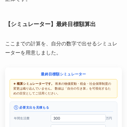
【シミュレーター】最終目標額算出
ここまでの計算を、自分の数字で出せるシミュレ
ーターを用意しました。