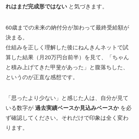
れはまだ完成形ではない
と気づきます。
60歳までの未来の納付分が加わって最終受給額が
決まる。
仕組みを正しく理解した後にねんきんネットで試
算した結果（月20万円台前半）を見て、「ちゃん
と積み上げてきた甲斐があった」と腹落ちした、
というのが正直な感想です。
「思ったより少ない」と感じた人は、自分が見て
いる数字が
過去実績ベースか見込みベースか
を必
ず確認してください。それだけで印象は全く変わ
ります。