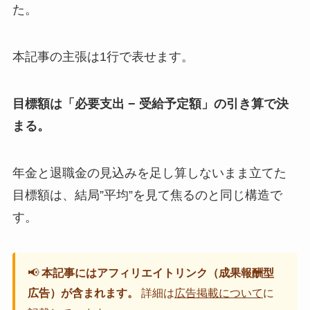
た。
本記事の主張は1行で表せます。
目標額は「必要支出 − 受給予定額」の引き算で決
まる。
年金と退職金の見込みを足し算しないまま立てた
目標額は、結局”平均”を見て焦るのと同じ構造で
す。
📢
本記事にはアフィリエイトリンク（成果報酬型
広告）が含まれます。
詳細は
広告掲載について
に