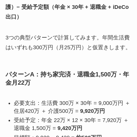
護）− 受給予定額（年金 × 30年 + 退職金 + iDeCo
出口）
3つの典型パターンで計算してみます。年間生活費
はいずれも300万円（月25万円）と仮置きします。
パターンA：持ち家完済・退職金1,500万・年
金月22万
必要支出：生活費 300万 × 30年 = 9,000万円 ＋
住居420万 ＋ 介護500万 =
9,920万円
受給予定：年金 22万 × 12 × 30年 = 7,920万 ＋
退職金 1,500万 =
9,420万円