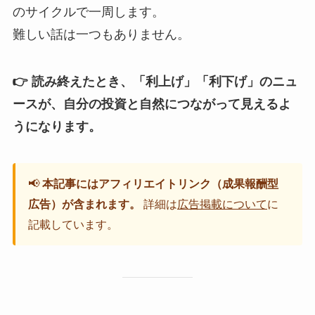
のサイクルで一周します。
難しい話は一つもありません。
👉
読み終えたとき、「利上げ」「利下げ」のニュ
ースが、自分の投資と自然につながって見えるよ
うになります。
📢
本記事にはアフィリエイトリンク（成果報酬型
広告）が含まれます。
詳細は
広告掲載について
に
記載しています。