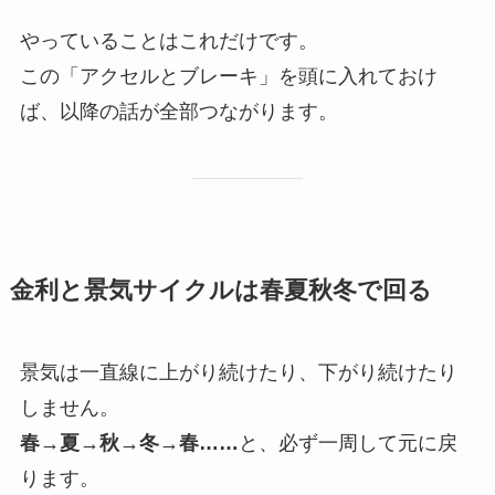
やっていることはこれだけです。
この「アクセルとブレーキ」を頭に入れておけ
ば、以降の話が全部つながります。
金利と景気サイクルは春夏秋冬で回る
景気は一直線に上がり続けたり、下がり続けたり
しません。
春→夏→秋→冬→春……
と、必ず一周して元に戻
ります。