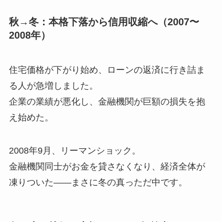
秋→冬：本格下落から信用収縮へ（2007〜
2008年）
住宅価格が下がり始め、ローンの返済に行き詰ま
る人が急増しました。
企業の業績が悪化し、金融機関が巨額の損失を抱
え始めた。
2008年9月、リーマンショック。
金融機関同士がお金を貸さなくなり、経済全体が
凍りついた——まさに冬の真っただ中です。