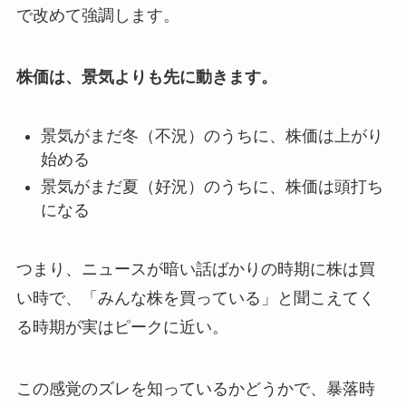
で改めて強調します。
株価は、景気よりも先に動きます。
景気がまだ冬（不況）のうちに、株価は上がり
始める
景気がまだ夏（好況）のうちに、株価は頭打ち
になる
つまり、ニュースが暗い話ばかりの時期に株は買
い時で、「みんな株を買っている」と聞こえてく
る時期が実はピークに近い。
この感覚のズレを知っているかどうかで、暴落時