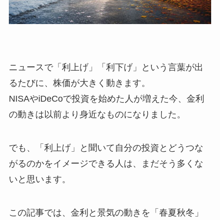
ニュースで「利上げ」「利下げ」という言葉が出
るたびに、株価が大きく動きます。
NISAやiDeCoで投資を始めた人が増えた今、金利
の動きは以前より身近なものになりました。
でも、「利上げ」と聞いて自分の投資とどうつな
がるのかをイメージできる人は、まだそう多くな
いと思います。
この記事では、金利と景気の動きを「春夏秋冬」