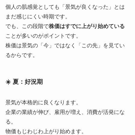
個人の肌感覚としても「景気が良くなった」とは
まだ感じにくい時期です。
でも、この段階で
株価はすでに上がり始めている
ことが多いのがポイントです。
株価は景気の「今」ではなく「この先」を見てい
るからです。
☀️ 夏：好況期
景気が本格的に良くなります。
企業の業績が伸び、雇用が増え、消費が活発にな
る。
物価もじわじわ上がり始めます。