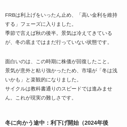
FRBは利上げをいったん止め、「高い金利を維持
する」フェーズに入りました。
季節で言えば秋の後半。景気は冷えてきている
が、冬の底まではまだ行っていない状態です。
面白いのは、この時期に株価が回復したこと。
景気が意外と粘り強かったため、市場が「冬は浅
いかも」と楽観的になりました。
サイクルは教科書通りのスピードでは進みませ
ん。これが現実の難しさです。
冬に向かう途中：利下げ開始（2024年後