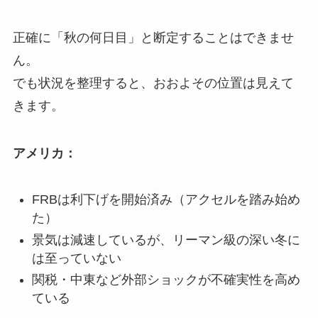
正確に「秋の何日目」と断定することはできませ
ん。
でも状況を整理すると、おおよその位置は見えて
きます。
アメリカ：
FRBは利下げを開始済み（アクセルを踏み始め
た）
景気は減速しているが、リーマン級の深い冬に
は至っていない
関税・中東など外部ショックが不確実性を高め
ている