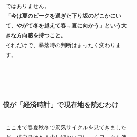
ではありません。
「今は夏のピークを過ぎた下り坂のどこかにい
て、やがて冬を越えて春→夏に向かう」という大
きな方向感を持つこと。
それだけで、暴落時の判断はまったく変わりま
す。
僕が「経済時計」で現在地を読むわけ
ここまで春夏秋冬で景気サイクルを見てきました