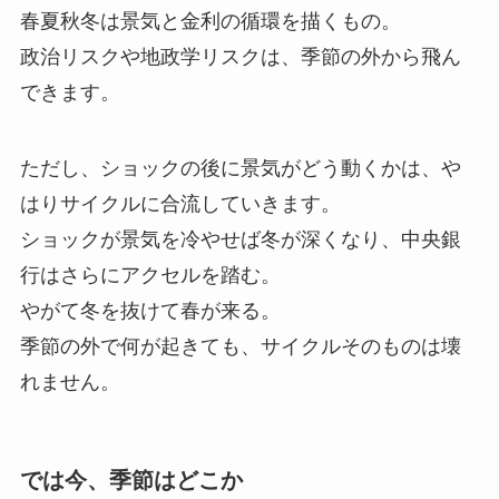
春夏秋冬は景気と金利の循環を描くもの。
政治リスクや地政学リスクは、季節の外から飛ん
できます。
ただし、ショックの後に景気がどう動くかは、や
はりサイクルに合流していきます。
ショックが景気を冷やせば冬が深くなり、中央銀
行はさらにアクセルを踏む。
やがて冬を抜けて春が来る。
季節の外で何が起きても、サイクルそのものは壊
れません。
では今、季節はどこか