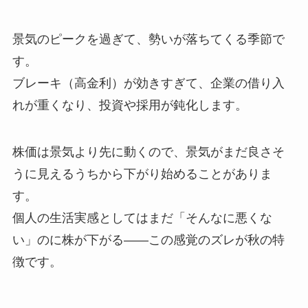
景気のピークを過ぎて、勢いが落ちてくる季節で
す。
ブレーキ（高金利）が効きすぎて、企業の借り入
れが重くなり、投資や採用が鈍化します。
株価は景気より先に動くので、景気がまだ良さそ
うに見えるうちから下がり始めることがありま
す。
個人の生活実感としてはまだ「そんなに悪くな
い」のに株が下がる——この感覚のズレが秋の特
徴です。