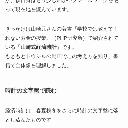
が、僕自身はもう少し細かいフレームワークを使
って現在地を読んでいます。
きっかけは山崎元さんの著書『学校では教えてく
れないお金の授業』（PHP研究所）で紹介されて
いる
「山崎式経済時計」
です。
もともとトウシルの動画でこの考え方を知り、書
籍で全体像を理解しました。
時計の文字盤で読む
経済時計は、春夏秋冬をさらに時計の文字盤に落
とし込んだものです。