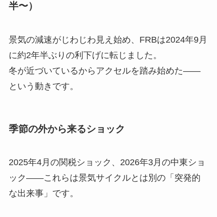
半〜）
景気の減速がじわじわ見え始め、FRBは2024年9月
に約2年半ぶりの利下げに転じました。
冬が近づいているからアクセルを踏み始めた——
という動きです。
季節の外から来るショック
2025年4月の関税ショック、2026年3月の中東ショ
ック——これらは景気サイクルとは別の「突発的
な出来事」です。