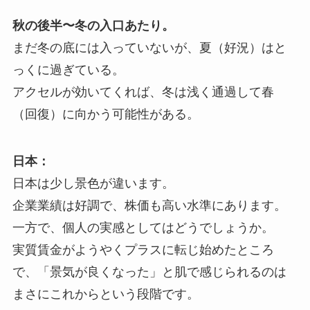
秋の後半〜冬の入口あたり。
まだ冬の底には入っていないが、夏（好況）はと
っくに過ぎている。
アクセルが効いてくれば、冬は浅く通過して春
（回復）に向かう可能性がある。
日本：
日本は少し景色が違います。
企業業績は好調で、株価も高い水準にあります。
一方で、個人の実感としてはどうでしょうか。
実質賃金がようやくプラスに転じ始めたところ
で、「景気が良くなった」と肌で感じられるのは
まさにこれからという段階です。