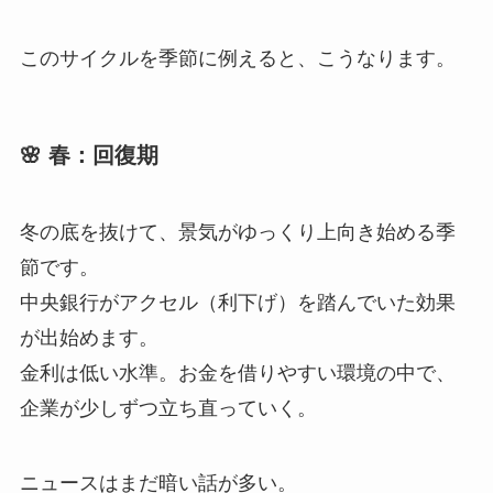
このサイクルを季節に例えると、こうなります。
🌸 春：回復期
冬の底を抜けて、景気がゆっくり上向き始める季
節です。
中央銀行がアクセル（利下げ）を踏んでいた効果
が出始めます。
金利は低い水準。お金を借りやすい環境の中で、
企業が少しずつ立ち直っていく。
ニュースはまだ暗い話が多い。