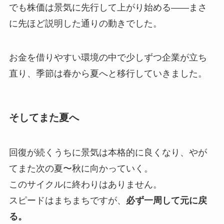
でも株価は景気に先行して上がり始める——まさ
に先ほど説明した通りの動きでした。
お金を借りやすい環境の中で少しずつ企業が立ち
直り、季節は春から夏へと移行していきました。
そしてまた夏へ
回復が続くうちに景気は本格的に良くなり、やが
てまた次の夏〜秋に向かっていく。
このサイクルに終わりはありません。
スピードはまちまちですが、
必ず一周して元に戻
る。