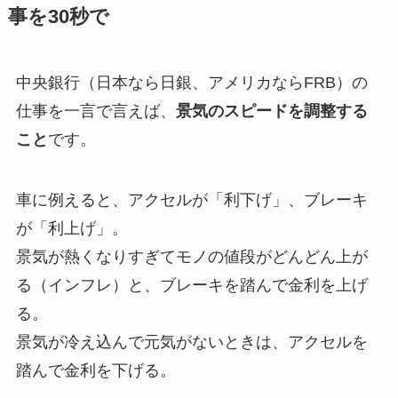
事を30秒で
中央銀行（日本なら日銀、アメリカならFRB）の
仕事を一言で言えば、
景気のスピードを調整する
こと
です。
車に例えると、アクセルが「利下げ」、ブレーキ
が「利上げ」。
景気が熱くなりすぎてモノの値段がどんどん上が
る（インフレ）と、ブレーキを踏んで金利を上げ
る。
景気が冷え込んで元気がないときは、アクセルを
踏んで金利を下げる。