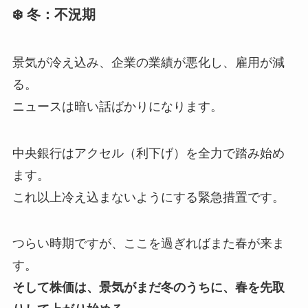
❄️ 冬：不況期
景気が冷え込み、企業の業績が悪化し、雇用が減
る。
ニュースは暗い話ばかりになります。
中央銀行はアクセル（利下げ）を全力で踏み始め
ます。
これ以上冷え込まないようにする緊急措置です。
つらい時期ですが、ここを過ぎればまた春が来ま
す。
そして株価は、景気がまだ冬のうちに、春を先取