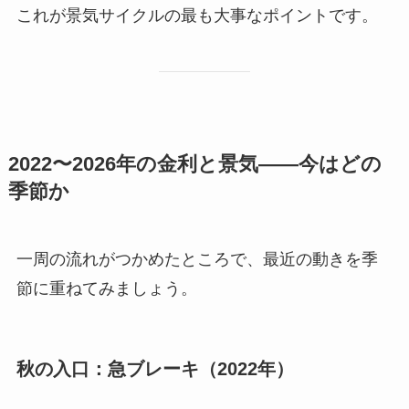
これが景気サイクルの最も大事なポイントです。
2022〜2026年の金利と景気——今はどの
季節か
一周の流れがつかめたところで、最近の動きを季
節に重ねてみましょう。
秋の入口：急ブレーキ（2022年）