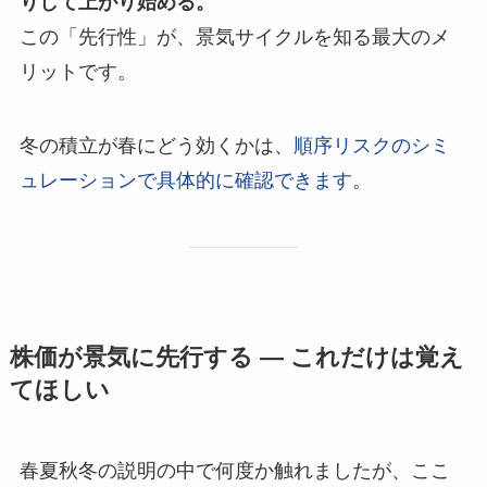
りして上がり始める。
この「先行性」が、景気サイクルを知る最大のメ
リットです。
冬の積立が春にどう効くかは、
順序リスクのシミ
ュレーションで具体的に確認できます
。
株価が景気に先行する — これだけは覚え
てほしい
春夏秋冬の説明の中で何度か触れましたが、ここ