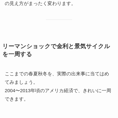
の見え方がまったく変わります。
リーマンショックで金利と景気サイクル
を一周する
ここまでの春夏秋冬を、実際の出来事に当てはめ
てみましょう。
2004〜2013年頃のアメリカ経済で、きれいに一周
できます。