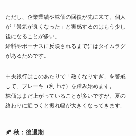
ただし、企業業績や株価の回復が先に来て、個人
が「景気が良くなった」と実感するのはもう少し
後になることが多い。
給料やボーナスに反映されるまでにはタイムラグ
があるためです。
中央銀行はこのあたりで「熱くなりすぎ」を警戒
して、ブレーキ（利上げ）を踏み始めます。
株価はまだ上がっていることが多いですが、夏の
終わりに近づくと振れ幅が大きくなってきます。
🍂 秋：後退期