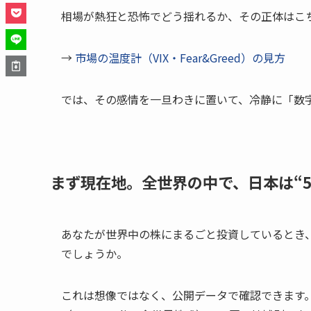
相場が熱狂と恐怖でどう揺れるか、その正体はこ
→
市場の温度計（VIX・Fear&Greed）の見方
では、その感情を一旦わきに置いて、冷静に「数
まず現在地。全世界の中で、日本は“5
あなたが世界中の株にまるごと投資しているとき
でしょうか。
これは想像ではなく、公開データで確認できます