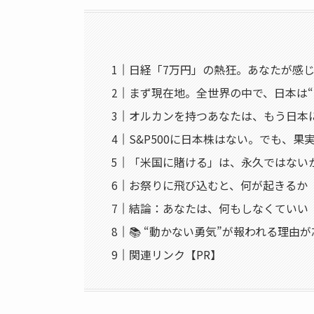
日経「7万円」の熱狂。あなたが感じ
まず現在地。全世界の中で、日本は“
オルカンを持つあなたは、もう日本
S&P500に日本株はない。でも、果
「米国に賭ける」は、永久ではない
お祭りに飛び込むと、何が起きるか
結論：あなたは、何もしなくていい
📚 “動かない勇気”が報われる理由
関連リンク【PR】