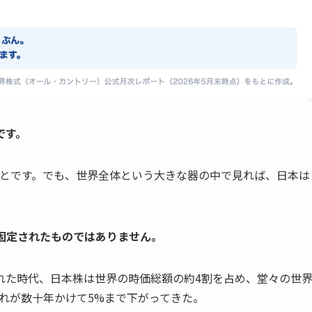
です。
ことです。でも、世界全体という大きな器の中で見れば、日本は
。
固定されたものではありません。
れた時代、日本株は世界の時価総額の約4割を占め、堂々の世
れが数十年かけて5%まで下がってきた。