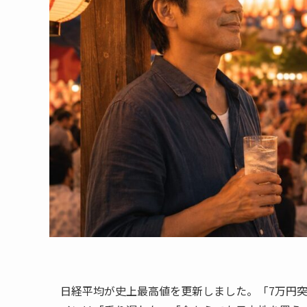
日経平均が史上最高値を更新しました。「7万円突