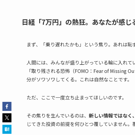
日経「7万円」の熱狂。あなたが感じ
まず、「乗り遅れたかも」という焦り。あれは恥
人間には、みんなが盛り上がっている輪に入れて
「取り残される恐怖（FOMO：Fear of Miss
分がソワソワしてくる。これは自然なことです。
ただ、ここで一度立ち止まってほしいのです。
その焦りを生んでいるのは、
新しい情報ではなく
じてきた投資の前提を何ひとつ覆していません。覆