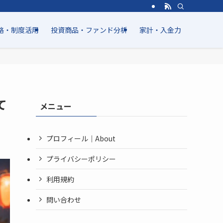
略・制度活用
投資商品・ファンド分析
家計・入金力
て
メニュー
プロフィール｜About
プライバシーポリシー
利用規約
問い合わせ