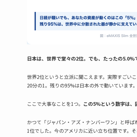
日本は、世界で堂々の2位。でも、たったの5.0%
世界2位というと立派に聞こえます。実際すごい
20分の1。残りの95%は日本の外で動いています
ここで大事なことを1つ。
この5%という数字は、
かつて「ジャパン・アズ・ナンバーワン」と呼ば
1位でした。今のアメリカに近い立ち位置です。そ