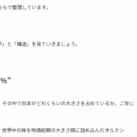
ちらで整理しています。
字」と「構造」を見ていきましょう。
%”
、その中で日本がどれくらいの大きさを占めているか、ご存じ
。世界中の株を時価総額の大きさ順に詰め込んだオルカン