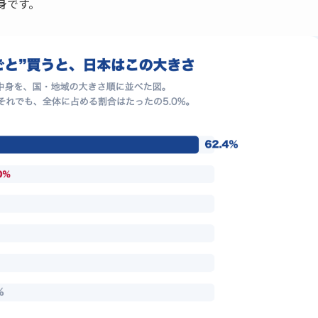
中身です。