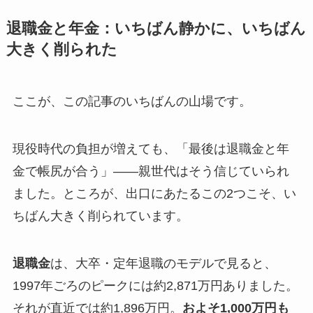
退職金と年金：いちばん静かに、いちばん
大きく削られた
ここが、この記事のいちばんの山場です。
現役時代の負担が増えても、「最後は退職金と年
金で帳尻が合う」――親世代はそう信じていられ
ました。ところが、出口にあたるこの2つこそ、い
ちばん大きく削られています。
退職金
は、大卒・定年退職のモデルで見ると、
1997年ごろのピークには約2,871万円ありました。
それが直近では約1,896万円。
およそ1,000万円も