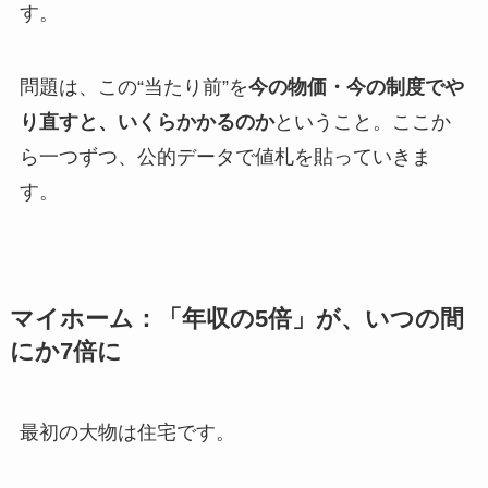
す。
問題は、この“当たり前”を
今の物価・今の制度でや
り直すと、いくらかかるのか
ということ。ここか
ら一つずつ、公的データで値札を貼っていきま
す。
マイホーム：「年収の5倍」が、いつの間
にか7倍に
最初の大物は住宅です。