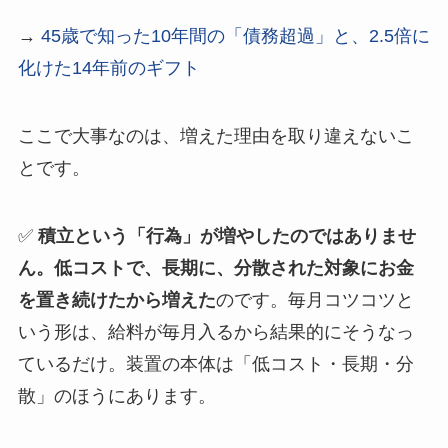
→
45歳で知った10年間の「債務超過」と、2.5倍に
化けた14年前のギフト
ここで大事なのは、増えた理由を取り違えないこ
とです。
✅
積立という「行為」が増やしたのではありませ
ん。低コストで、長期に、分散された対象にお金
を置き続けたから増えた
のです。毎月コツコツと
いう形は、給料が毎月入るから結果的にそうなっ
ているだけ。装置の本体は「低コスト・長期・分
散」のほうにあります。