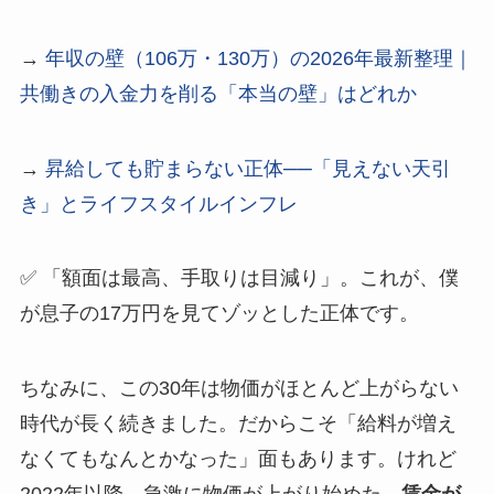
→
年収の壁（106万・130万）の2026年最新整理｜
共働きの入金力を削る「本当の壁」はどれか
→
昇給しても貯まらない正体──「見えない天引
き」とライフスタイルインフレ
✅ 「額面は最高、手取りは目減り」。これが、僕
が息子の17万円を見てゾッとした正体です。
ちなみに、この30年は物価がほとんど上がらない
時代が長く続きました。だからこそ「給料が増え
なくてもなんとかなった」面もあります。けれど