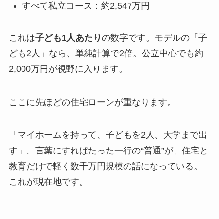
すべて私立コース：約2,547万円
これは
子ども1人あたり
の数字です。モデルの「子
ども2人」なら、単純計算で2倍。公立中心でも約
2,000万円が視野に入ります。
ここに先ほどの住宅ローンが重なります。
「マイホームを持って、子どもを2人、大学まで出
す」。言葉にすればたった一行の“普通”が、住宅と
教育だけで軽く数千万円規模の話になっている。
これが現在地です。