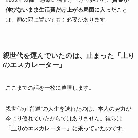
2022年以降、急激に物価が上がり始めた。
賃金が
伸びないまま生活費だけ上がる局面に入った
こと
は、頭の隅に置いておく必要があります。
親世代を運んでいたのは、止まった「上り
のエスカレーター」
ここまでの話を一枚に整理します。
親世代が“普通”の人生を送れたのは、本人の努力が
今より優れていたからではありません。彼らは
「上りのエスカレーター」に乗っていた
のです。