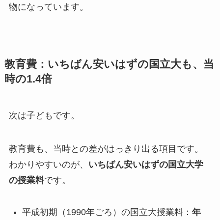
物になっています。
教育費：いちばん安いはずの国立大も、当
時の1.4倍
次は子どもです。
教育費も、当時との差がはっきり出る項目です。
わかりやすいのが、
いちばん安いはずの国立大学
の授業料
です。
平成初期（1990年ごろ）の国立大授業料：
年