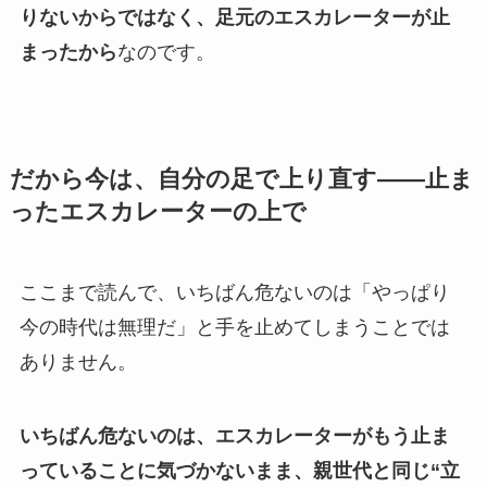
りないからではなく、足元のエスカレーターが止
まったから
なのです。
だから今は、自分の足で上り直す――止ま
ったエスカレーターの上で
ここまで読んで、いちばん危ないのは「やっぱり
今の時代は無理だ」と手を止めてしまうことでは
ありません。
いちばん危ないのは、エスカレーターがもう止ま
っていることに気づかないまま、親世代と同じ“立