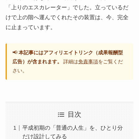
「上りのエスカレーター」でした。立っているだ
けで上の階へ運んでくれたその装置は、今、完全
に止まっています。
📢
本記事にはアフィリエイトリンク（成果報酬型
広告）が含まれます。
詳細は
免責事項
をご覧くだ
さい。
目次
平成初期の「普通の人生」を、ひとり分
だけ設計してみる