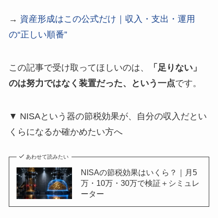
→
資産形成はこの公式だけ｜収入・支出・運用
の“正しい順番”
この記事で受け取ってほしいのは、
「足りない」
のは努力ではなく装置だった、という一点
です。
▼ NISAという器の節税効果が、自分の収入だとい
くらになるか確かめたい方へ
あわせて読みたい
NISAの節税効果はいくら？｜月5
万・10万・30万で検証＋シミュレ
ーター