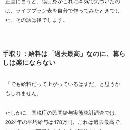
正直に言うと、僕自身がこれに本気で気づいたの
は、ライフプラン表を自分で作ってみたときでし
た。その話は後でします。
手取り：給料は「過去最高」なのに、暮ら
しは楽にならない
「でも給料だって上がっているはずだ」と思うか
もしれません。
たしかに、国税庁の民間給与実態統計調査では、
2024年の平均給与は478万円。これは過去最高で、