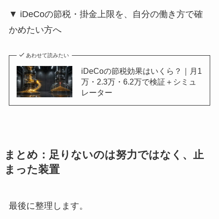
▼ iDeCoの節税・掛金上限を、自分の働き方で確
かめたい方へ
あわせて読みたい
iDeCoの節税効果はいくら？｜月1
万・2.3万・6.2万で検証＋シミュ
レーター
まとめ：足りないのは努力ではなく、止
まった装置
最後に整理します。