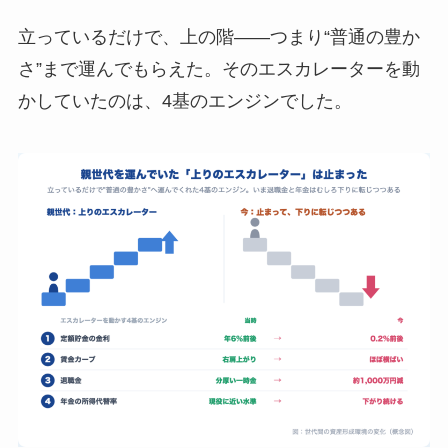
立っているだけで、上の階――つまり“普通の豊か
さ”まで運んでもらえた。そのエスカレーターを動
かしていたのは、4基のエンジンでした。