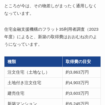
ところが今は、その物差しがまったく通用しなく
なっています。
住宅金融支援機構のフラット35利用者調査（2023
年度）によると、新築の取得費はおおむね次のよ
うになっています。
種類
取得費の目安
注文住宅（土地なし）
約3,863万円
土地付き注文住宅
約4,903万円
建売住宅
約3,603万円
新築マンション
約5,245万円