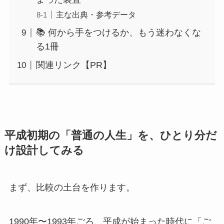
主な出典・参考データ
📚 何から手をつけるか、もう迷わなくな
る1冊
関連リンク【PR】
平成初期の「普通の人生」を、ひとり分だ
け設計してみる
まず、比較の土台を作ります。
1990年〜1993年ごろ、平成が始まった時代に「ご