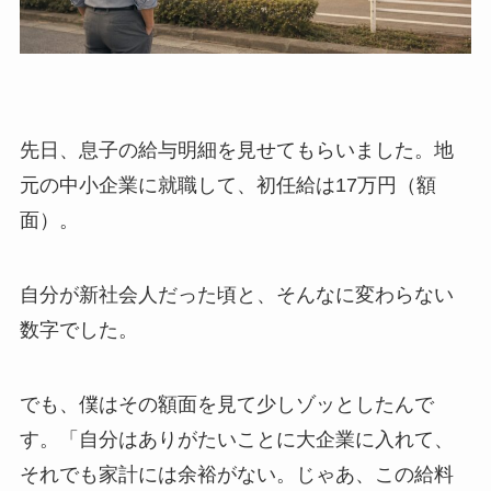
先日、息子の給与明細を見せてもらいました。地
元の中小企業に就職して、初任給は17万円（額
面）。
自分が新社会人だった頃と、そんなに変わらない
数字でした。
でも、僕はその額面を見て少しゾッとしたんで
す。「自分はありがたいことに大企業に入れて、
それでも家計には余裕がない。じゃあ、この給料