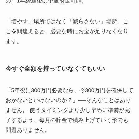
の。1年経過後は中途換金可能）
「増やす」場所ではなく「減らさない」場所。こ
こを間違えると、必要な時にお金が足りなくなり
ます。
今すぐ全額を持っていなくてもいい
「5年後に300万円必要なら、今300万円を確保して
おかないといけないのか？」──そんなことはあり
ません。 使うタイミングより少し早めに準備が完
了するよう、毎月の貯金で積み上げていく形でも
問題ありません。