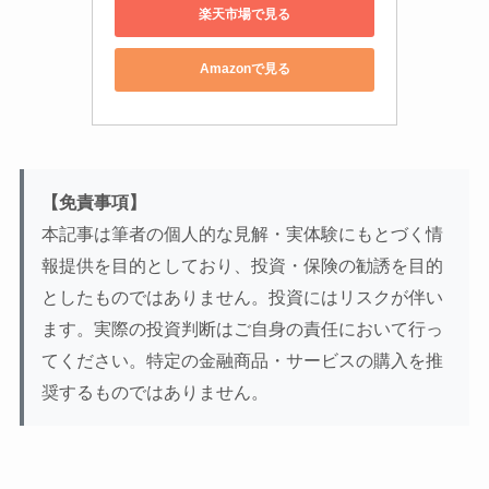
楽天市場で見る
Amazonで見る
【免責事項】
本記事は筆者の個人的な見解・実体験にもとづく情
報提供を目的としており、投資・保険の勧誘を目的
としたものではありません。投資にはリスクが伴い
ます。実際の投資判断はご自身の責任において行っ
てください。特定の金融商品・サービスの購入を推
奨するものではありません。