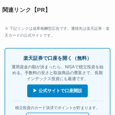
関連リンク【PR】
※ 下記リンクは成果報酬型広告です。遷移先は楽天証券・楽
天カードの公式サイトです。
楽天証券で口座を開く（無料）
運用資金の額が決まったら、NISAで積立投資を始
める。手数料の安さと取扱商品の豊富さで、長期
インデックス投資にも最適です。
▶ 公式サイトで口座開設
積立投資のカード決済でポイントが貯まります。