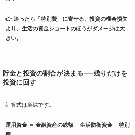
👉 迷ったら「特別費」に寄せる。投資の機会損失
より、生活の資金ショートのほうがダメージは大
きい。
貯金と投資の割合が決まる──残りだけを
投資に回す
計算式は単純です。
運用資金 ＝ 金融資産の総額 − 生活防衛資金 − 特別
費