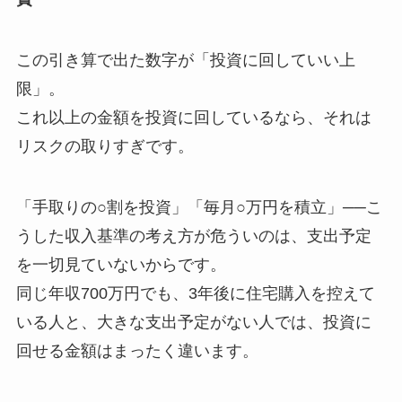
この引き算で出た数字が「投資に回していい上
限」。
これ以上の金額を投資に回しているなら、それは
リスクの取りすぎです。
「手取りの○割を投資」「毎月○万円を積立」──こ
うした収入基準の考え方が危ういのは、支出予定
を一切見ていないからです。
同じ年収700万円でも、3年後に住宅購入を控えて
いる人と、大きな支出予定がない人では、投資に
回せる金額はまったく違います。