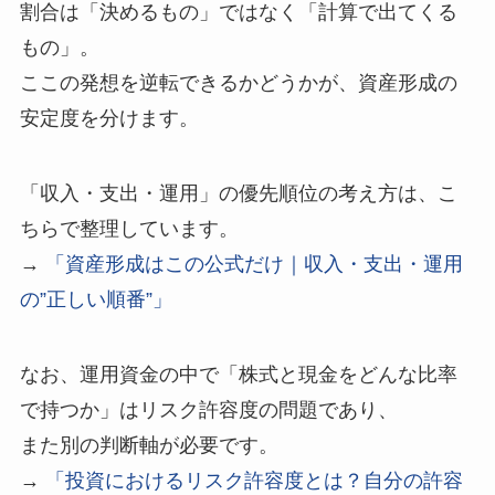
割合は「決めるもの」ではなく「計算で出てくる
もの」。
ここの発想を逆転できるかどうかが、資産形成の
安定度を分けます。
「収入・支出・運用」の優先順位の考え方は、こ
ちらで整理しています。
→
「資産形成はこの公式だけ｜収入・支出・運用
の”正しい順番”」
なお、運用資金の中で「株式と現金をどんな比率
で持つか」はリスク許容度の問題であり、
また別の判断軸が必要です。
→
「投資におけるリスク許容度とは？自分の許容