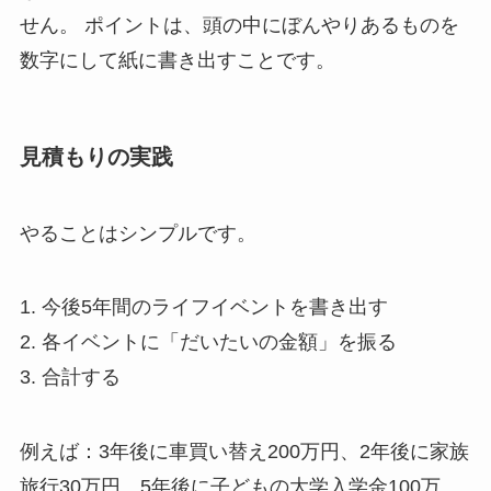
せん。 ポイントは、頭の中にぼんやりあるものを
数字にして紙に書き出すことです。
見積もりの実践
やることはシンプルです。
1. 今後5年間のライフイベントを書き出す
2. 各イベントに「だいたいの金額」を振る
3. 合計する
例えば：3年後に車買い替え200万円、2年後に家族
旅行30万円、5年後に子どもの大学入学金100万