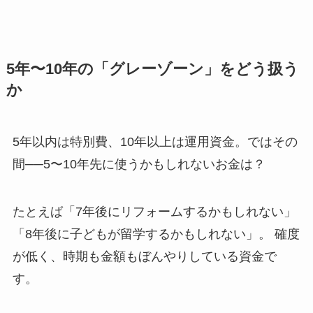
5年〜10年の「グレーゾーン」をどう扱う
か
5年以内は特別費、10年以上は運用資金。ではその
間──5〜10年先に使うかもしれないお金は？
たとえば「7年後にリフォームするかもしれない」
「8年後に子どもが留学するかもしれない」。 確度
が低く、時期も金額もぼんやりしている資金で
す。