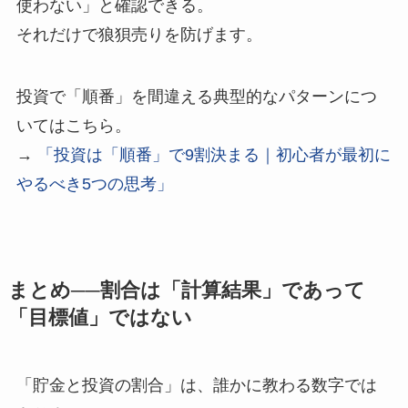
使わない」と確認できる。
それだけで狼狽売りを防げます。
投資で「順番」を間違える典型的なパターンにつ
いてはこちら。
→
「投資は「順番」で9割決まる｜初心者が最初に
やるべき5つの思考」
まとめ──割合は「計算結果」であって
「目標値」ではない
「貯金と投資の割合」は、誰かに教わる数字では