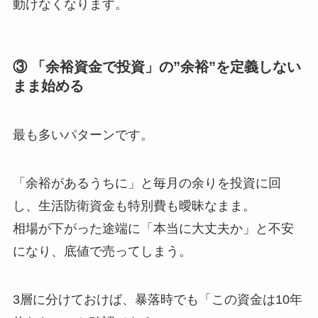
動けなくなります。
③ 「余裕資金で投資」の”余裕”を定義しない
まま始める
最も多いパターンです。
「余裕があるうちに」と毎月の余りを投資に回
し、生活防衛資金も特別費も曖昧なまま。
相場が下がった途端に「本当に大丈夫か」と不安
になり、底値で売ってしまう。
3層に分けておけば、暴落時でも「この資金は10年