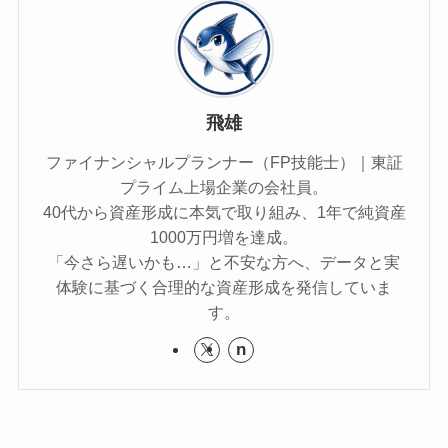
飛雄
ファイナンシャルプランナー（FP技能士）｜東証
プライム上場企業の会社員。
40代から資産形成に本気で取り組み、1年で純資産
1000万円増を達成。
「今さら遅いかも…」と不安な方へ、データと実
体験に基づく合理的な資産形成を発信していま
す。
n