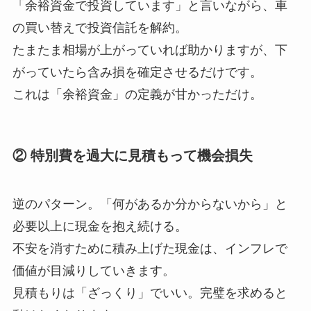
「余裕資金で投資しています」と言いながら、車
の買い替えで投資信託を解約。
たまたま相場が上がっていれば助かりますが、下
がっていたら含み損を確定させるだけです。
これは「余裕資金」の定義が甘かっただけ。
② 特別費を過大に見積もって機会損失
逆のパターン。「何があるか分からないから」と
必要以上に現金を抱え続ける。
不安を消すために積み上げた現金は、インフレで
価値が目減りしていきます。
見積もりは「ざっくり」でいい。完璧を求めると