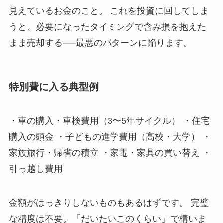
見えているお金のこと。 これを投資に回してしま
うと、必要になったタイミングで含み損を抱えた
まま売却する──最悪のパターンに陥ります。
特別費に入る典型例
・車の購入・車検費用（3〜5年サイクル） ・住宅
購入の頭金 ・子どもの進学費用（高校・大学） ・
家族旅行・帰省の積立 ・家電・家具の買い替え ・
引っ越し費用
金額がはっきりしないものもあるはずです。 完璧
な精度は不要。「だいたいこのくらい」で構いま