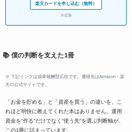
楽天カードを申し込む（無料）
※広告
📚 僕の判断を支えた1冊
※ 下記リンクは成果報酬型広告です。遷移先はAmazon・楽
天の公式サイトです。
「お金を貯める」と「資産を買う」の違いを、こ
れほど明快に教えてくれた本はありません。運用
資金を”作る”だけでなく”使う先”を選ぶ判断軸が、
この1冊に詰まっています。