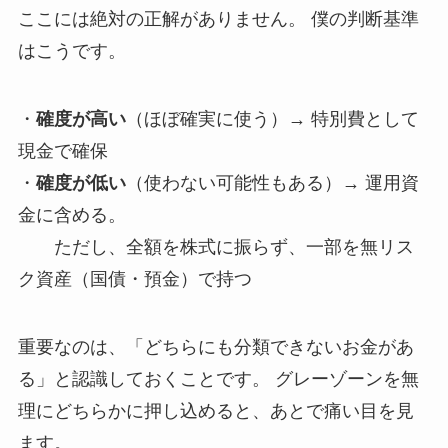
ここには絶対の正解がありません。 僕の判断基準
はこうです。
・
確度が高い
（ほぼ確実に使う）→ 特別費として
現金で確保
・
確度が低い
（使わない可能性もある）→ 運用資
金に含める。
ただし、全額を株式に振らず、一部を無リス
ク資産（国債・預金）で持つ
重要なのは、「どちらにも分類できないお金があ
る」と認識しておくことです。 グレーゾーンを無
理にどちらかに押し込めると、あとで痛い目を見
ます。