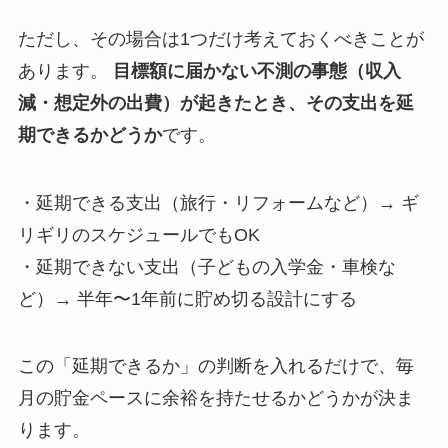
ただし、その場合は1つだけ考えておくべきことが
あります。
目標額に届かない不測の事態（収入
減・想定外の出費）が起きたとき、その支出を延
期できるかどうか
です。
・延期できる支出（旅行・リフォームなど）→ ギ
リギリのスケジュールでもOK
・延期できない支出（子どもの入学金・車検な
ど）→ 半年〜1年前に貯め切る設計にする
この「延期できるか」の判断を入れるだけで、毎
月の貯金ペースに余裕を持たせるかどうかが決ま
ります。