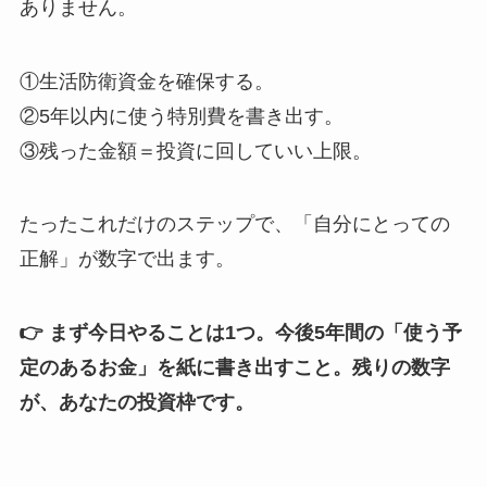
ありません。
①生活防衛資金を確保する。
②5年以内に使う特別費を書き出す。
③残った金額＝投資に回していい上限。
たったこれだけのステップで、「自分にとっての
正解」が数字で出ます。
👉 まず今日やることは1つ。今後5年間の「使う予
定のあるお金」を紙に書き出すこと。残りの数字
が、あなたの投資枠です。