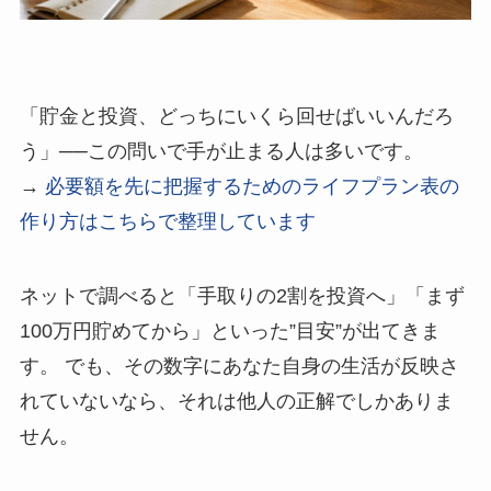
「貯金と投資、どっちにいくら回せばいいんだろ
う」──この問いで手が止まる人は多いです。
→
必要額を先に把握するためのライフプラン表の
作り方はこちらで整理しています
ネットで調べると「手取りの2割を投資へ」「まず
100万円貯めてから」といった”目安”が出てきま
す。 でも、その数字にあなた自身の生活が反映さ
れていないなら、それは他人の正解でしかありま
せん。