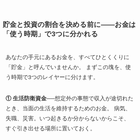
貯金と投資の割合を決める前に——お金は
「使う時期」で3つに分かれる
あなたの手元にあるお金を、すべてひとくくりに
「貯金」と呼んでいませんか。 まずこの塊を、使
う時期で3つのレイヤーに分けます。
① 生活防衛資金
──想定外の事態で収入が途切れた
とき、当面の生活を維持するためのお金。 病気、
失職、災害。いつ起きるか分からないからこそ、
すぐ引き出せる場所に置いておく。