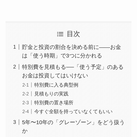
目次
貯金と投資の割合を決める前に——お金
は「使う時期」で3つに分かれる
特別費を見積もる──「使う予定」のある
お金は投資してはいけない
特別費に入る典型例
見積もりの実践
特別費の置き場所
今すぐ全額を持っていなくてもいい
5年〜10年の「グレーゾーン」をどう扱う
か