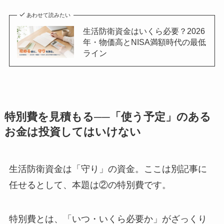
あわせて読みたい
生活防衛資金はいくら必要？2026
年・物価高とNISA満額時代の最低
ライン
特別費を見積もる──「使う予定」のある
お金は投資してはいけない
生活防衛資金は「守り」の資金。ここは別記事に
任せるとして、本題は②の特別費です。
特別費とは、「いつ・いくら必要か」がざっくり