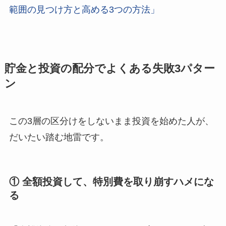
範囲の見つけ方と高める3つの方法」
貯金と投資の配分でよくある失敗3パター
ン
この3層の区分けをしないまま投資を始めた人が、
だいたい踏む地雷です。
① 全額投資して、特別費を取り崩すハメにな
る