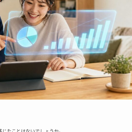
感じたことはないでしょうか。