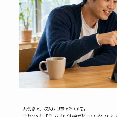
共働きで、収入は世帯で2つある。
それなのに「思ったほどお金が残っていない」と