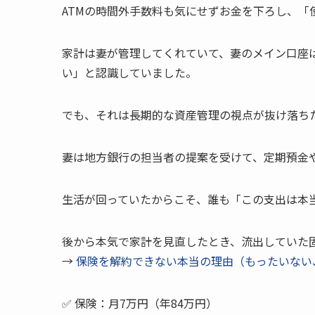
ATMの時間外手数料も気にせずお金を下ろし、「
家計は妻が管理してくれていて、妻のメイン口座
い」と認識していました。
でも、それは長期的な資産管理の視点が抜け落ち
妻は地方銀行の担当者の提案を受けて、定期預金
生活が回っていたからこそ、誰も「この支出は本
後から本気で家計を見直したとき、流出していた
→
保険を解約できない本当の理由（もったいない
✅ 保険：月7万円（年84万円）