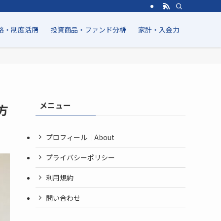
略・制度活用
投資商品・ファンド分析
家計・入金力
メニュー
方
プロフィール｜About
プライバシーポリシー
利用規約
問い合わせ