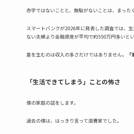
赤字ではないことと、無駄がないことは、まった
スマートバンクが2026年に発表した調査では、
ない夫婦より金融資産が平均で約550万円多いと
差を生むのは収入の多さだけではありません。
「
「生活できてしまう」ことの怖さ
僕の家庭の話をします。
過去の僕は、はっきり言って浪費家でした。