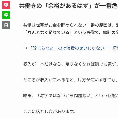
共働きの「余裕があるはず」が一番危
共働き世帯がお金を貯められない一番の原因は、
「なんとなく足りている」という感覚で、家計の
→
「貯まらない」のは浪費のせいじゃない──昇
収入が一本だけなら、足りなくなれば嫌でも気づ
ところが収入が二本あると、片方が使いすぎても
結果、「赤字ではないから問題ない」という状態
ここに落とし穴があります。