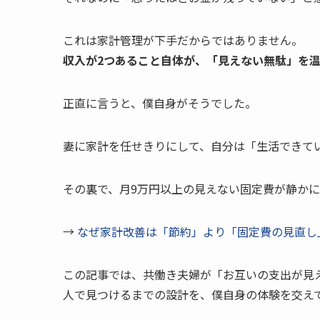
これは家計管理が下手だからではありません。
収入が2つあること自体が、「見えない無駄」を
正直に言うと、僕自身がそうでした。
妻に家計を任せきりにして、自分は「生活できて
その裏で、月9万円以上の見えない固定費が静か
→
なぜ家計改善は「節約」より「固定費の見直し
この記事では、共働き夫婦が「お互いの支出が見
人で見つけるまでの設計を、僕自身の体験を交え